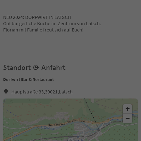
NEU 2024: DORFWIRT IN LATSCH
Gut bürgerliche Küche im Zentrum von Latsch.
Florian mit Familie freut sich auf Euch!
Standort & Anfahrt
Dorfwirt Bar & Restaurant
Hauptstraße 33,39021,Latsch
+
−