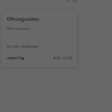
Öffnungszeiten
Öffnungszeiten
15 Juni - 6 Oktober
Jeden Tag
8:30 - 17:30