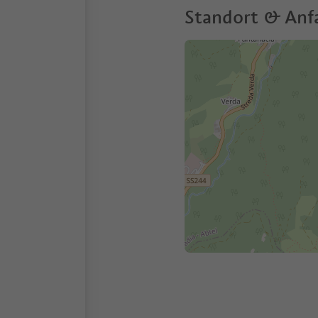
Standort & Anf