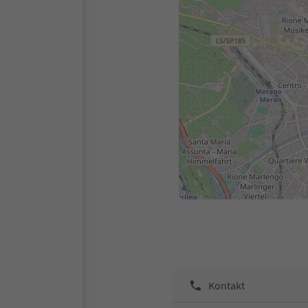
Kontakt