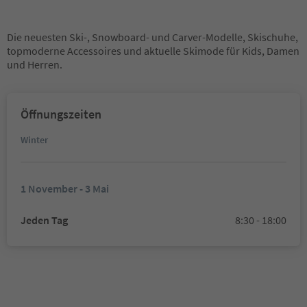
Die neuesten Ski-, Snowboard- und Carver-Modelle, Skischuhe,
topmoderne Accessoires und aktuelle Skimode für Kids, Damen
und Herren.
Öffnungszeiten
Winter
1 November - 3 Mai
Jeden Tag
8:30 - 18:00