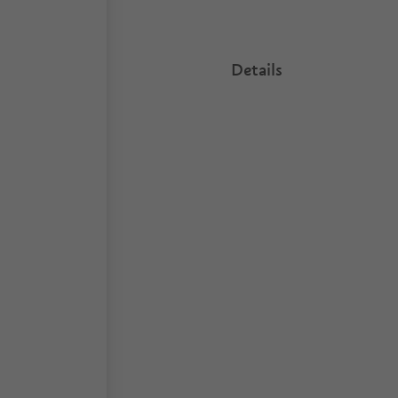
Details