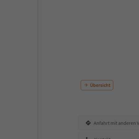
Übersicht
Anfahrt mit anderen 