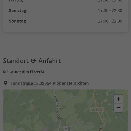
Samstag
17:30 - 22:30
Sonntag
17:00 - 22:00
Standort & Anfahrt
Schartner Alm Pizzeria
Tannstraße 12,39054,Klobenstein Ritten
+
−