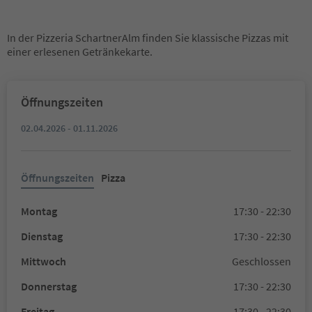
In der Pizzeria SchartnerAlm finden Sie klassische Pizzas mit
einer erlesenen Getränkekarte.
Öffnungszeiten
02.04.2026 - 01.11.2026
Öffnungszeiten
Pizza
Montag
17:30 - 22:30
Dienstag
17:30 - 22:30
Mittwoch
Geschlossen
Donnerstag
17:30 - 22:30
Freitag
17:30 - 22:30