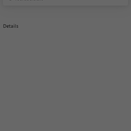
Details