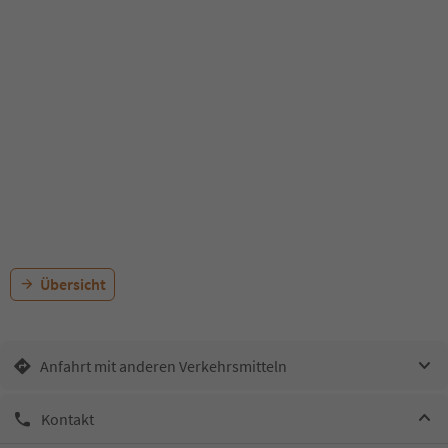
Übersicht
Anfahrt mit anderen Verkehrsmitteln
Kontakt