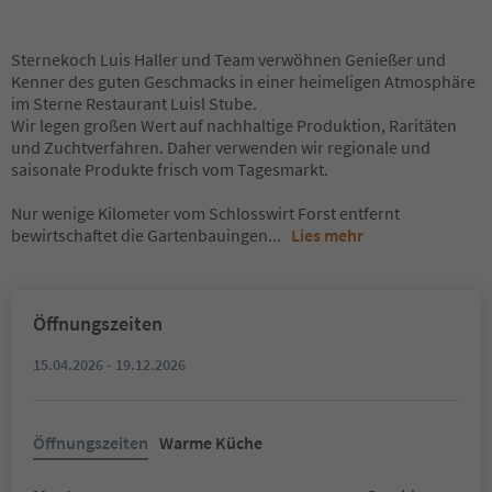
Sternekoch Luis Haller und Team verwöhnen Genießer und
Kenner des guten Geschmacks in einer heimeligen Atmosphäre
im Sterne Restaurant Luisl Stube.
Wir legen großen Wert auf nachhaltige Produktion, Raritäten
und Zuchtverfahren. Daher verwenden wir regionale und
saisonale Produkte frisch vom Tagesmarkt.
Nur wenige Kilometer vom Schlosswirt Forst entfernt
bewirtschaftet die Gartenbauingen
...
Lies mehr
Öffnungszeiten
15.04.2026 - 19.12.2026
Öffnungszeiten
Warme Küche