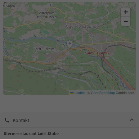
+
−
Leaflet
|
©
OpenStreetMap
Contributors
Kontakt
Sternerestaurant Luisl Stube