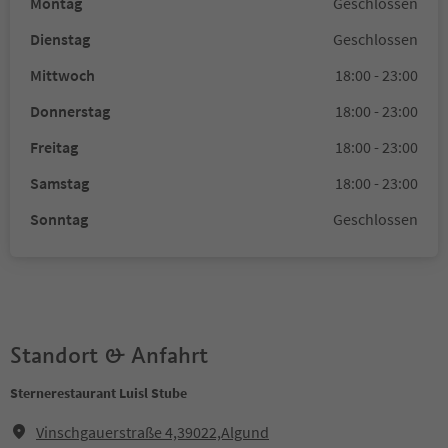
Montag
Geschlossen
Dienstag
Geschlossen
Mittwoch
18:00 - 23:00
Donnerstag
18:00 - 23:00
Freitag
18:00 - 23:00
Samstag
18:00 - 23:00
Sonntag
Geschlossen
Standort & Anfahrt
Sternerestaurant Luisl Stube
Vinschgauerstraße 4,39022,Algund