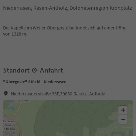
Niederrasen, Rasen-Antholz, Dolomitenregion Kronplatz
Die Kapelle im Weiler Obergoste befindet sich auf einer Höhe
von 1328 m.
Standort & Anfahrt
"Obergoste" Stöckl - Niederrasen
Niederrasnerstraße 35F,39030,Rasen - Antholz
+
−