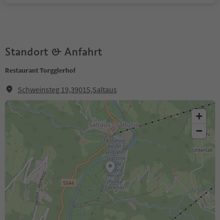
Standort & Anfahrt
Restaurant Torgglerhof
Schweinsteg 19,39015,Saltaus
+
−