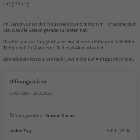
Umgebung
Im Garten, unter der Trauerweide und mitten im Hof schmecken
Sie, was die Saison gerade zu bieten hat.
Das Restaurant Torgglerhof ist vor allem zu Mittag ein beliebter
Treffpunkt für Wanderer, Radler & Aktivurlauber.
Abends kein Restaurant mehr, nur mehr auf Anfrage mit Menü.
Öffnungszeiten
05.03.2026 - 10.01.2027
Öffnungszeiten
Warme Küche
Jeden Tag
8:00 - 23:00