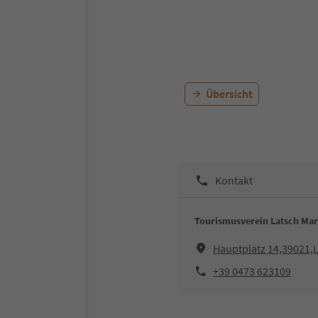
Übersicht
Kontakt
Tourismusverein Latsch Mar
Hauptplatz 14,39021,
+39 0473 623109