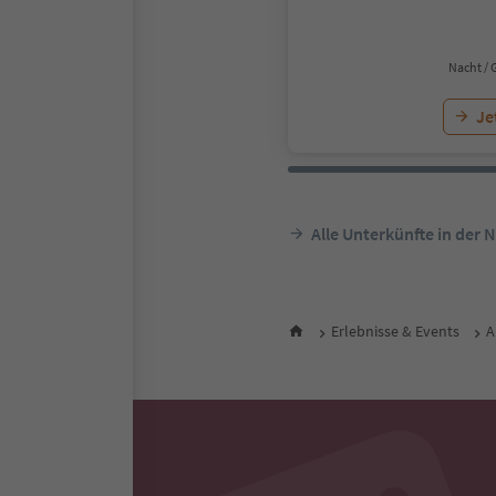
Nacht / 
Je
Alle Unterkünfte in der 
Erlebnisse & Events
A