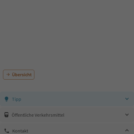
Übersicht
Tipp
Öffentliche Verkehrsmittel
Kontakt