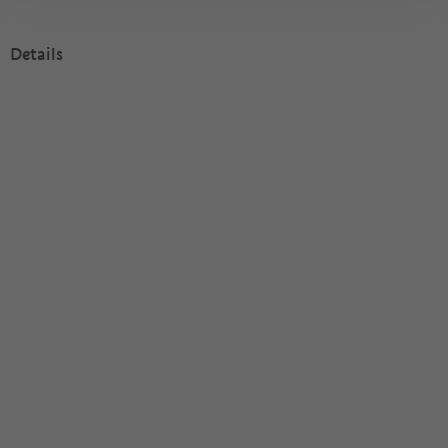
Details