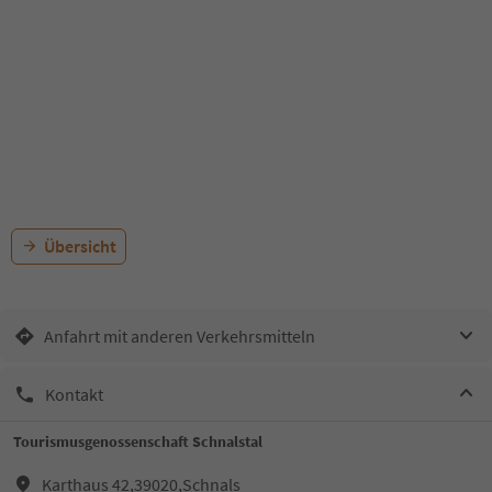
Übersicht
Anfahrt mit anderen Verkehrsmitteln
Kontakt
Tourismusgenossenschaft Schnalstal
Karthaus 42,39020,Schnals