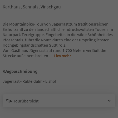
Karthaus, Schnals, Vinschgau
Die Mountainbike-Tour von Jägerrast zum traditionsreichen
Eishof zählt zu den landschaftlich eindrucksvollsten Touren im
Naturpark Texelgruppe. Eingebettet in die wilde Schönheit des
Pfossentals, führt die Route durch eine der ursprünglichsten
Hochgebirgslandschaften Südtirols.
Vom Gasthaus Jägerrast auf rund 1.700 Metern verläuft die
Strecke auf einem breiten
...
Lies mehr
Wegbeschreibung
Jägerrast - Rableidalm - Eishof
Tourübersicht