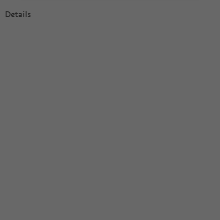
Details