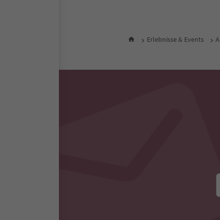
Erlebnisse & Events
A