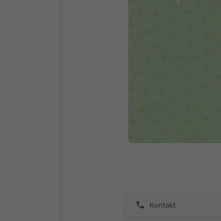
Kontakt