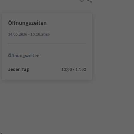
Öffnungszeiten
14.05.2026 - 10.10.2026
Öffnungszeiten
Jeden Tag
10:00 - 17:00
m