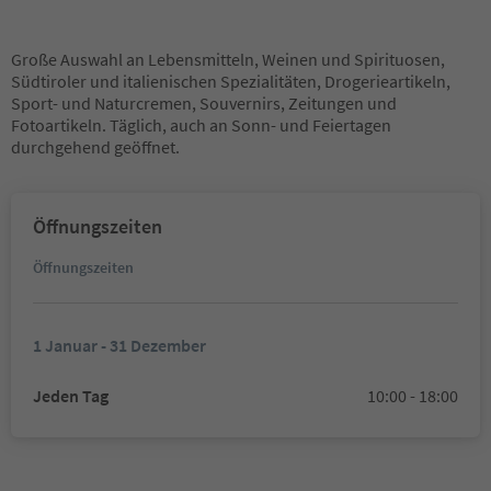
Große Auswahl an Lebensmitteln, Weinen und Spirituosen,
Südtiroler und italienischen Spezialitäten, Drogerieartikeln,
Sport- und Naturcremen, Souvernirs, Zeitungen und
Fotoartikeln. Täglich, auch an Sonn- und Feiertagen
durchgehend geöffnet.
Öffnungszeiten
Öffnungszeiten
1 Januar - 31 Dezember
Jeden Tag
10:00 - 18:00