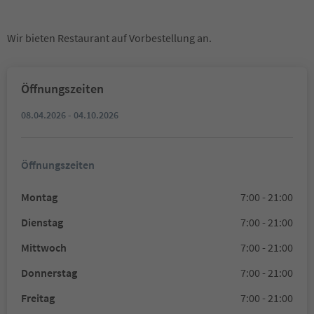
Wir bieten Restaurant auf Vorbestellung an.
Öffnungszeiten
08.04.2026 - 04.10.2026
Öffnungszeiten
Montag
7:00 - 21:00
Dienstag
7:00 - 21:00
Mittwoch
7:00 - 21:00
Donnerstag
7:00 - 21:00
Freitag
7:00 - 21:00