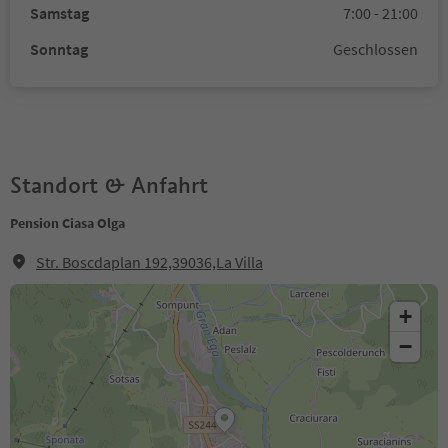
Samstag
7:00 - 21:00
Sonntag
Geschlossen
Standort & Anfahrt
Pension Ciasa Olga
Str. Boscdaplan 192,39036,La Villa
+
−