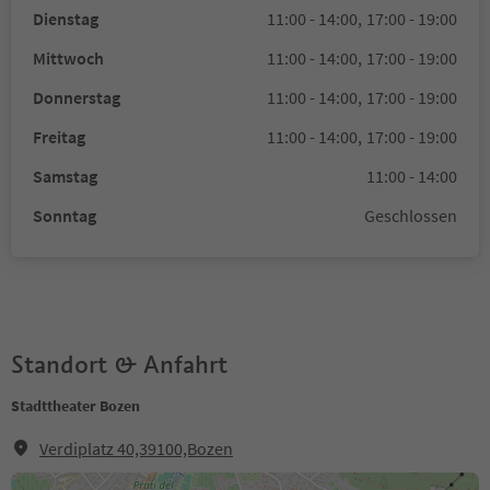
Dienstag
11:00 - 14:00,
17:00 - 19:00
Mittwoch
11:00 - 14:00,
17:00 - 19:00
Donnerstag
11:00 - 14:00,
17:00 - 19:00
Freitag
11:00 - 14:00,
17:00 - 19:00
Samstag
11:00 - 14:00
Sonntag
Geschlossen
Standort & Anfahrt
Stadttheater Bozen
Verdiplatz 40,39100,Bozen