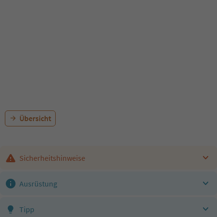
Übersicht
Sicherheitshinweise
Ausrüstung
Tipp