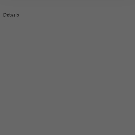
Details