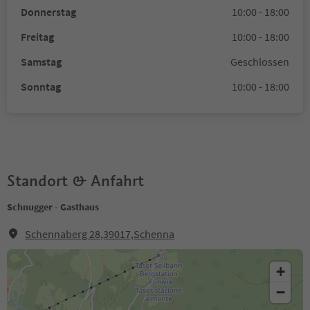
Donnerstag
10:00 - 18:00
Freitag
10:00 - 18:00
Samstag
Geschlossen
Sonntag
10:00 - 18:00
Standort & Anfahrt
Schnugger - Gasthaus
Schennaberg 28,39017,Schenna
+
−