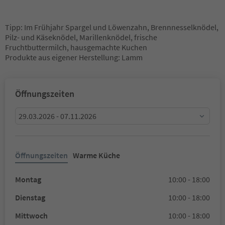
Tipp: Im Frühjahr Spargel und Löwenzahn, Brennnesselknödel,
Pilz- und Käseknödel, Marillenknödel, frische
Fruchtbuttermilch, hausgemachte Kuchen
Produkte aus eigener Herstellung: Lamm
Öffnungszeiten
29.03.2026 - 07.11.2026
Öffnungszeiten
Warme Küche
Montag
10:00 - 18:00
Dienstag
10:00 - 18:00
Mittwoch
10:00 - 18:00