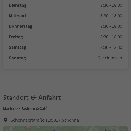
Dienstag
8:30 - 18:00
Mittwoch
8:30 - 18:00
Donnerstag
8:30 - 18:00
Freitag
8:30 - 18:00
Samstag
8:30 - 12:30
Sonntag
Geschlossen
Standort & Anfahrt
Marlene's Fashion & Café
Schennaerstraße 1,39017,Schenna