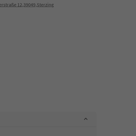
rstraße 12,39049,Sterzing