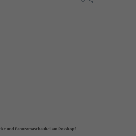
cke und Panoramaschaukel am Rosskopf