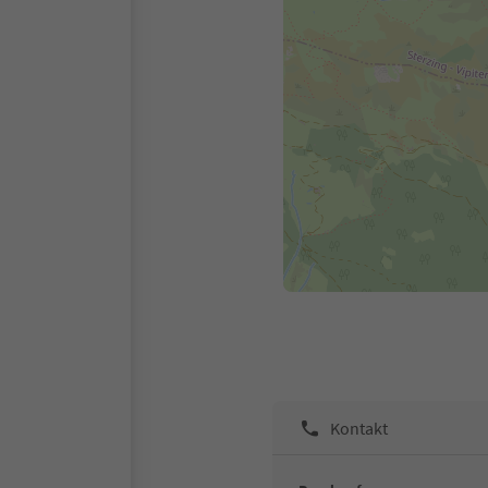
Kontakt