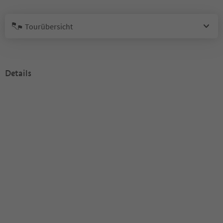
Tourübersicht
Details