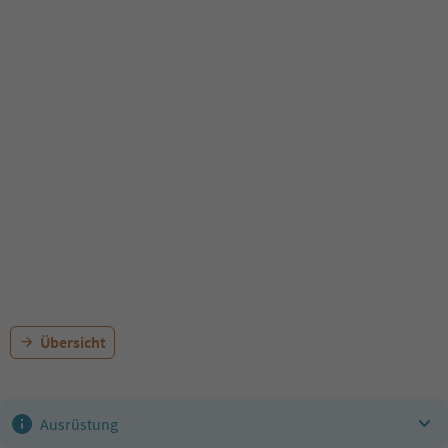
Übersicht
Ausrüstung