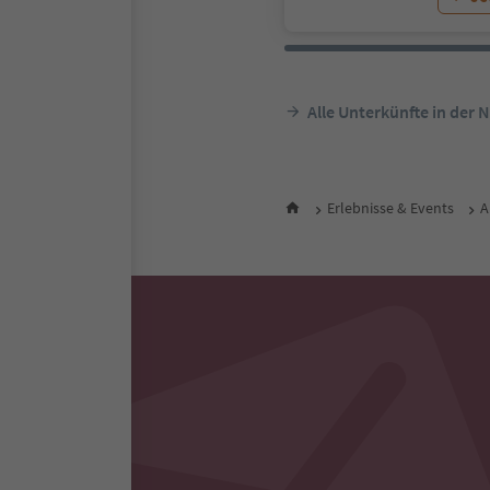
Alle Unterkünfte in der 
Erlebnisse & Events
A