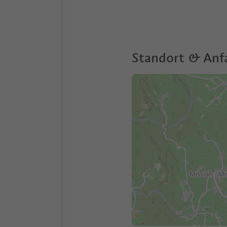
Standort & Anf