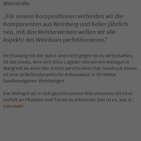
Weinstraße
„Für unsere Kompositionen verbinden wir die
Komponenten aus Weinberg und Keller jährlich
neu, mit den Meisterwerken wollen wir alle
Aspekte des Weinbaus perfektionieren.“
Im Einklang mit der Natur und nicht gegen sie zu wirtschaften,
ist das Credo, dem sich Alois Lageder mit seinem Weingut in
Margreid als einer der ersten verschrieben hat. Ausdruck davon
ist eine strikt biodynamische Anbauweise in 55 Hektar
familieneigenen Weinbergen.
Das Weingut als in sich geschlossenen Mikrokosmos mit einer
Vielfalt an Pflanzen und Tieren zu erkennen: Das ist es, was d
...
Lies mehr