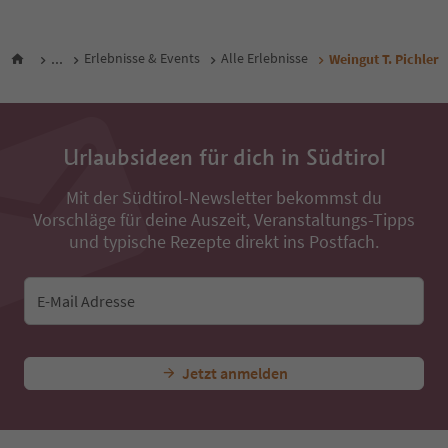
...
Erlebnisse & Events
Alle Erlebnisse
Weingut T. Pichler
Urlaubsideen für dich in Südtirol
Mit der Südtirol-Newsletter bekommst du
Vorschläge für deine Auszeit, Veranstaltungs-Tipps
und typische Rezepte direkt ins Postfach.
E-Mail Adresse
Jetzt anmelden