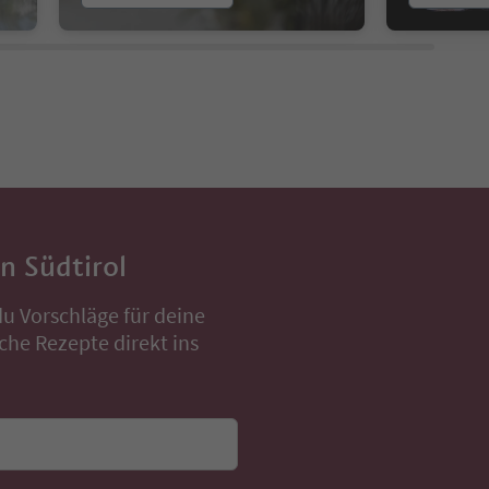
in Südtirol
u Vorschläge für deine
che Rezepte direkt ins