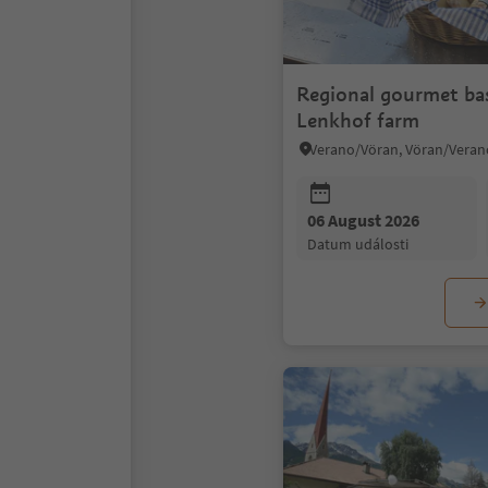
Regional gourmet ba
Lenkhof farm
06 August 2026
datum události