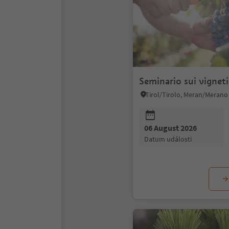
Seminario sui vigneti 
Tirol/Tirolo, Meran/Merano
06 August 2026
datum události