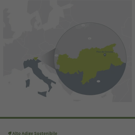
Alto Adige Sostenibile