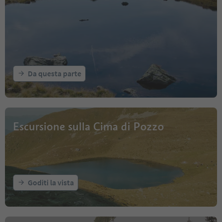
Da questa parte
Escursione sulla Cima di Pozzo
Goditi la vista