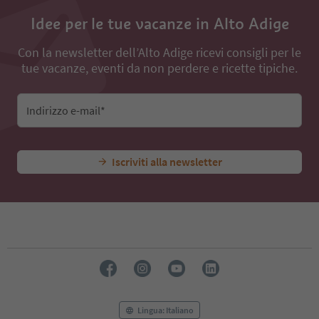
Idee per le tue vacanze in Alto Adige
Con la newsletter dell’Alto Adige ricevi consigli per le
tue vacanze, eventi da non perdere e ricette tipiche.
Indirizzo e-mail*
Iscriviti alla newsletter
Lingua: Italiano