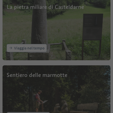
La pietra miliare di Casteldarne
Viaggia nel tempo
Sentiero delle marmotte