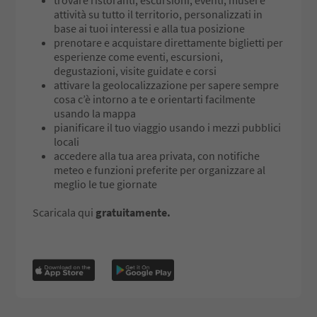
attività su tutto il territorio, personalizzati in
base ai tuoi interessi e alla tua posizione
prenotare e acquistare direttamente biglietti per
esperienze come eventi, escursioni,
degustazioni, visite guidate e corsi
attivare la geolocalizzazione per sapere sempre
cosa c’è intorno a te e orientarti facilmente
usando la mappa
pianificare il tuo viaggio usando i mezzi pubblici
locali
accedere alla tua area privata, con notifiche
meteo e funzioni preferite per organizzare al
meglio le tue giornate
Scaricala qui
gratuitamente.