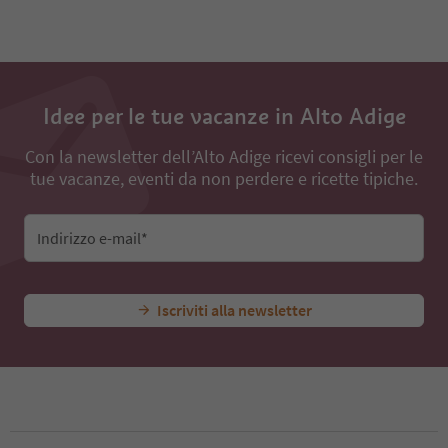
Idee per le tue vacanze in Alto Adige
Con la newsletter dell’Alto Adige ricevi consigli per le
tue vacanze, eventi da non perdere e ricette tipiche.
Indirizzo e-mail*
Iscriviti alla newsletter