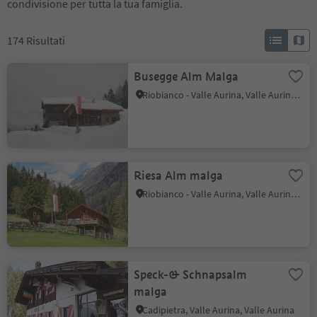
condivisione per tutta la tua famiglia.
174
Risultati
Busegge Alm Malga
Riobianco - Valle Aurina, Valle Aurina, Valle Aurina
Riesa Alm malga
Riobianco - Valle Aurina, Valle Aurina, Valle Aurina
Speck-& Schnapsalm
malga
Cadipietra, Valle Aurina, Valle Aurina