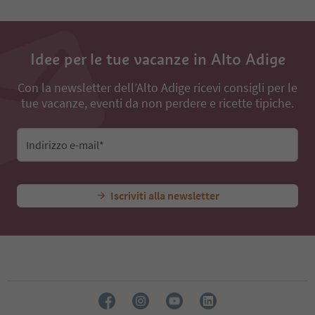
Idee per le tue vacanze in Alto Adige
Con la newsletter dell’Alto Adige ricevi consigli per le
tue vacanze, eventi da non perdere e ricette tipiche.
Indirizzo e-mail*
Iscriviti alla newsletter