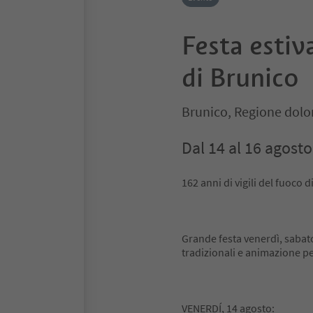
Festa estiva
di Brunico
Brunico, Regione dolo
Dal 14 al 16 agosto
162 anni di vigili del fuoco d
Grande festa venerdì, sabat
tradizionali e animazione pe
VENERDÍ, 14 agosto: