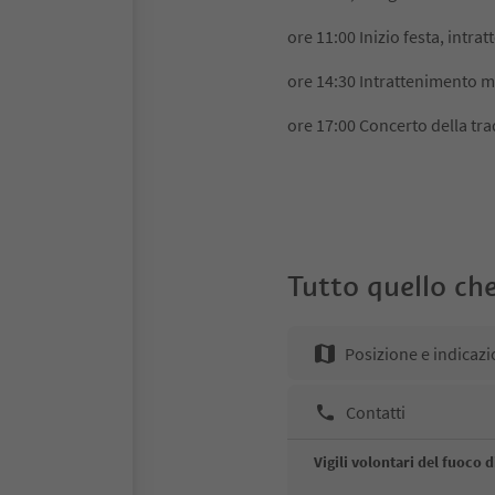
ore 11:00 Inizio festa, intr
ore 14:30 Intrattenimento m
ore 17:00 Concerto della tr
Tutto quello che
Posizione e indicazi
Contatti
Vigili volontari del fuoco 