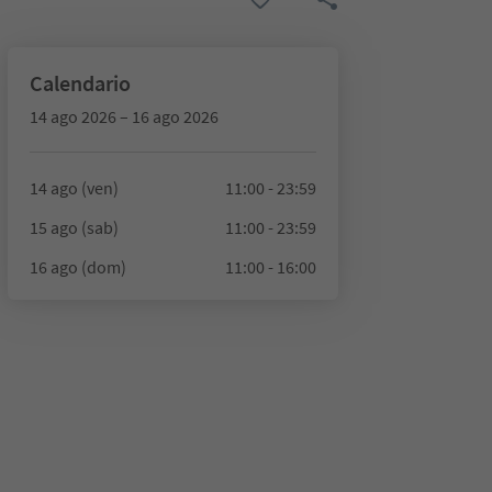
Calendario
14 ago 2026 – 16 ago 2026
14 ago (ven)
11:00 - 23:59
15 ago (sab)
11:00 - 23:59
16 ago (dom)
11:00 - 16:00