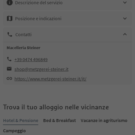
Descrizione del servizio
Posizione e indicazioni
Contatti
Macelleria Steiner
+39 0474 496849
shop@metzgerei-steiner.it
https://www.metzgerei-steiner.it/it/
Trova il tuo alloggio nelle vicinanze
Hotel & Pensione
Bed & Breakfast
Vacanze in agriturismo
Campeggio