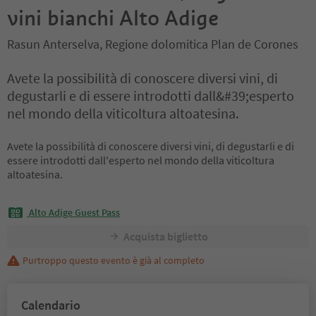
vini bianchi Alto Adige
Rasun Anterselva, Regione dolomitica Plan de Corones
Avete la possibilità di conoscere diversi vini, di
degustarli e di essere introdotti dall&#39;esperto
nel mondo della viticoltura altoatesina.
Avete la possibilità di conoscere diversi vini, di degustarli e di
essere introdotti dall'esperto nel mondo della viticoltura
altoatesina.
Alto Adige Guest Pass
Acquista biglietto
Purtroppo questo evento è già al completo
Calendario