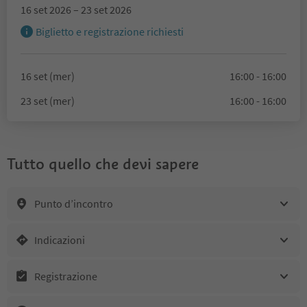
16 set 2026 – 23 set 2026
Biglietto e registrazione richiesti
16 set (mer)
16:00 - 16:00
23 set (mer)
16:00 - 16:00
Tutto quello che devi sapere
Punto d’incontro
Indicazioni
Registrazione