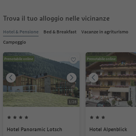
Trova il tuo alloggio nelle vicinanze
Hotel & Pensione
Bed & Breakfast
Vacanze in agriturismo
Campeggio
Prenotabile online
Prenotabile online
1
/
28
Hotel Panoramic Lotsch
Hotel Alpenblick