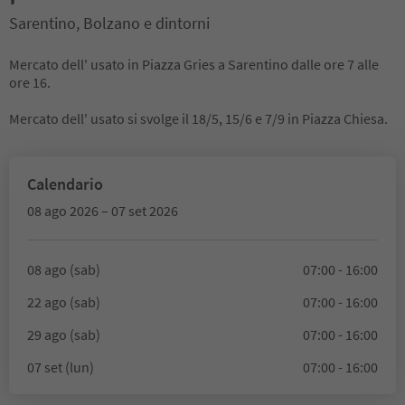
Sarentino, Bolzano e dintorni
Mercato dell' usato in Piazza Gries a Sarentino dalle ore 7 alle
ore 16.
Mercato dell' usato si svolge il 18/5, 15/6 e 7/9 in Piazza Chiesa.
Calendario
08 ago 2026 – 07 set 2026
08 ago (sab)
07:00 - 16:00
22 ago (sab)
07:00 - 16:00
29 ago (sab)
07:00 - 16:00
07 set (lun)
07:00 - 16:00