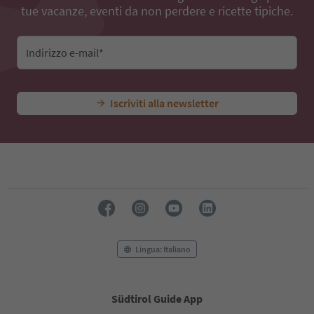
tue vacanze, eventi da non perdere e ricette tipiche.
Indirizzo e-mail*
Iscriviti alla newsletter
Lingua: Italiano
Südtirol Guide App