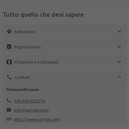
Tutto quello che devi sapere
Indicazioni
Registrazione
Posizione e indicazioni
Contatti
Flohmarktfreunde
+39 338 5205770
info@sarntal.com
http://www.sarntal.com