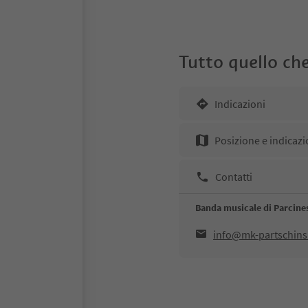
Tutto quello che
Indicazioni
Posizione e indicazi
Contatti
Banda musicale di Parcine
info@mk-partschin