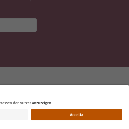
Lingua: Italiano