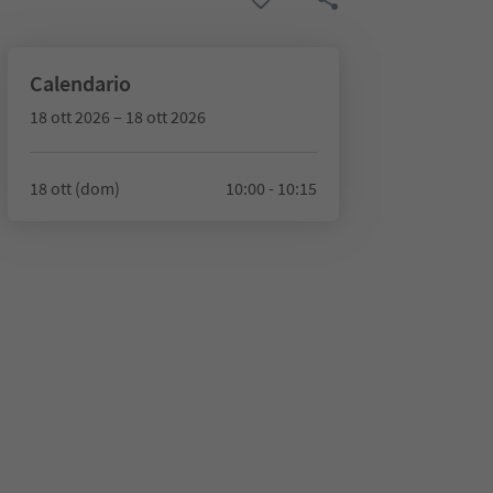
Calendario
18 ott 2026 – 18 ott 2026
18 ott (dom)
10:00 - 10:15