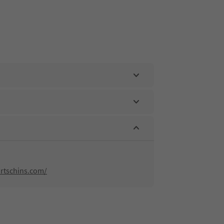
rtschins.com/