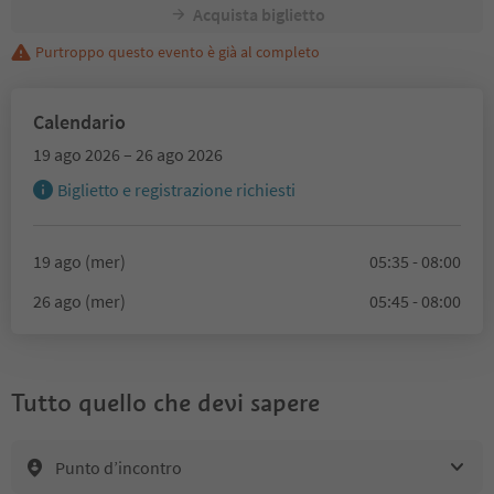
Acquista biglietto
Purtroppo questo evento è già al completo
Calendario
19 ago 2026 – 26 ago 2026
Biglietto e registrazione richiesti
19 ago (mer)
05:35 - 08:00
26 ago (mer)
05:45 - 08:00
Tutto quello che devi sapere
Punto d’incontro