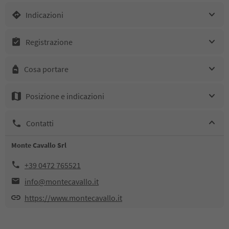
Indicazioni
Registrazione
Cosa portare
Posizione e indicazioni
Contatti
Monte Cavallo Srl
+39 0472 765521
info@montecavallo.it
https://www.montecavallo.it