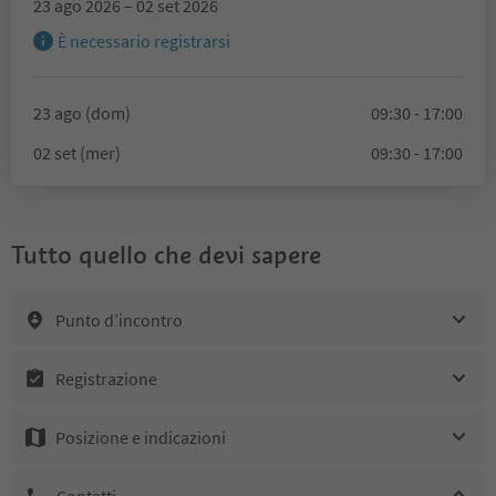
23 ago 2026 – 02 set 2026
È necessario registrarsi
23 ago (dom)
09:30 - 17:00
02 set (mer)
09:30 - 17:00
Tutto quello che devi sapere
Punto d’incontro
Registrazione
Posizione e indicazioni
Contatti