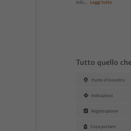
Info
...
Leggi tutto
Tutto quello che
Punto d’incontro
Indicazioni
Registrazione
Cosa portare