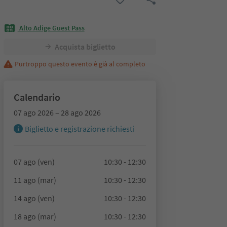
Alto Adige Guest Pass
Acquista biglietto
Purtroppo questo evento è già al completo
Calendario
07 ago 2026 – 28 ago 2026
Biglietto e registrazione richiesti
07 ago (ven)
10:30 - 12:30
11 ago (mar)
10:30 - 12:30
14 ago (ven)
10:30 - 12:30
18 ago (mar)
10:30 - 12:30