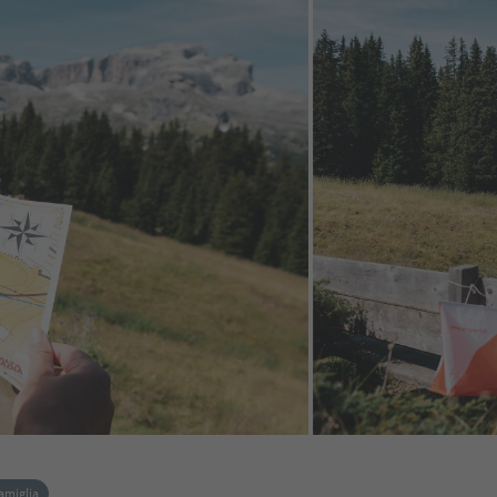
amiglia