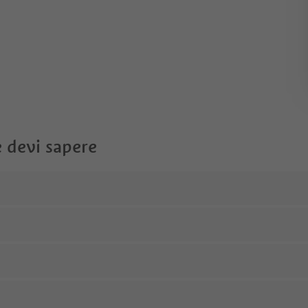
 devi sapere