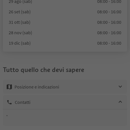
29 ago (sab)
08:00 - 16:00
26 set (sab)
08:00 - 16:00
31 ott (sab)
08:00 - 16:00
28 nov (sab)
08:00 - 16:00
19 dic (sab)
08:00 - 16:00
Tutto quello che devi sapere
Posizione e indicazioni
Contatti
.