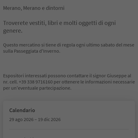
Merano, Merano e dintorni
Troverete vestiti, libri e molti oggetti di ogni
genere.
Questo mercatino si tiene di regola ogni ultimo sabato del mese
sulla Passeggiata d'Inverno.
Espositori interessati possono contattare il signor Giuseppe al
nr. cell. +39 338 9716160 per ottenere le informazioni necessarie
per un'eventuale partecipazione.
Calendario
29 ago 2026 – 19 dic 2026