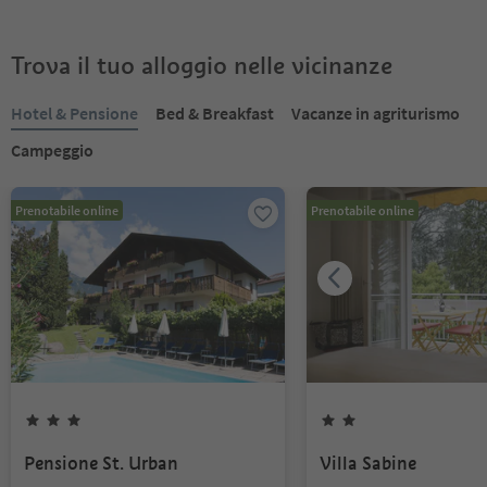
Trova il tuo alloggio nelle vicinanze
Hotel & Pensione
Bed & Breakfast
Vacanze in agriturismo
Campeggio
Prenotabile online
Prenotabile online
Pensione St. Urban
Villa Sabine