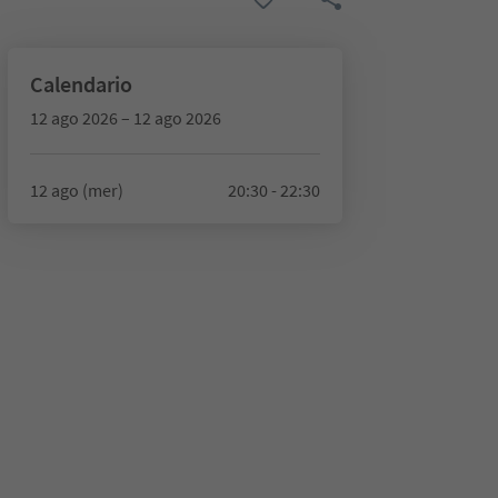
Calendario
12 ago 2026 – 12 ago 2026
12 ago (mer)
20:30 - 22:30