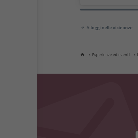
Alloggi nelle vicinanze
Esperienze ed eventi