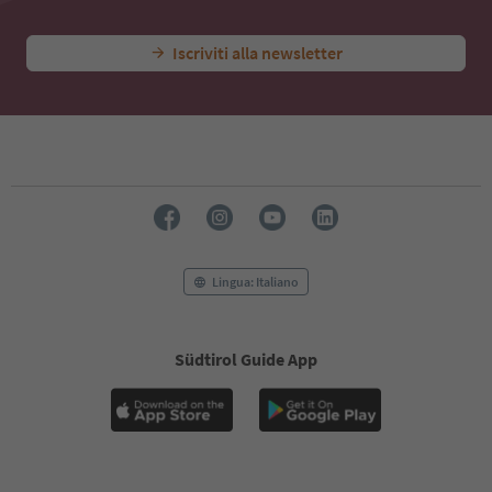
Iscriviti alla newsletter
Lingua: Italiano
Südtirol Guide App