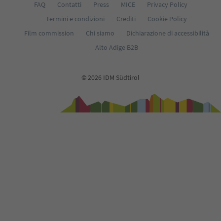
FAQ
Contatti
Press
MICE
Privacy Policy
Termini e condizioni
Crediti
Cookie Policy
Film commission
Chi siamo
Dichiarazione di accessibilità
Alto Adige B2B
© 2026 IDM Südtirol