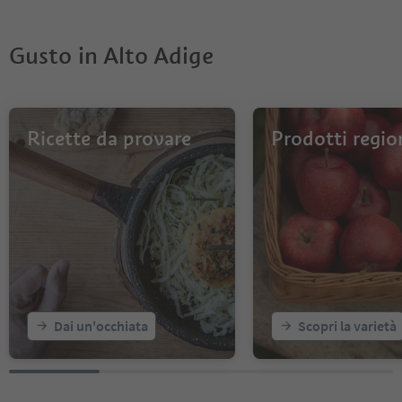
Gusto in Alto Adige
Ricette da provare
Prodotti regio
Dai un'occhiata
Scopri la varietà