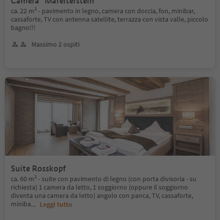
Camera "Mareiterstein"
ca. 22 m² - pavimento in legno, camera con doccia, fon, minibar,
cassaforte, TV con antenna satellite, terrazza con vista valle, piccolo
bagno!!!
Massimo 2 ospiti
Suite Rosskopf
ca. 60 m² - suite con pavimento di legno (con porta divisoria - su
richiesta) 1 camera da letto, 1 soggiorno (oppure il soggiorno
diventa una camera da letto) angolo con panca, TV, cassaforte,
miniba
...
Leggi tutto