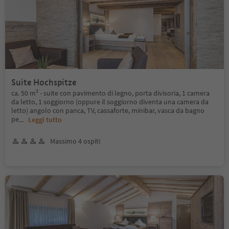
Suite Hochspitze
ca. 50 m² - suite con pavimento di legno, porta divisoria, 1 camera
da letto, 1 soggiorno (oppure il soggiorno diventa una camera da
letto) angolo con panca, TV, cassaforte, minibar, vasca da bagno
pe
...
Leggi tutto
Massimo 4 ospiti