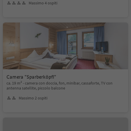
Massimo 4 ospiti
Camera "Sparberköpfl"
ca. 19 m² - camera con doccia, fon, minibar, cassaforte, TV con
antenna satellite, piccolo balcone
Massimo 2 ospiti