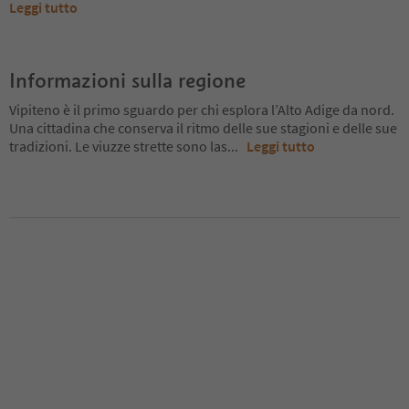
Leggi tutto
Informazioni sulla regione
Vipiteno è il primo sguardo per chi esplora l’Alto Adige da nord.
Una cittadina che conserva il ritmo delle sue stagioni e delle sue
tradizioni. Le viuzze strette sono las
...
Leggi tutto