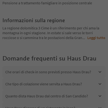
Pensione a trattamento famigliare in posizione centrale
Informazioni sulla regione
La regione dolomitica 3 Cime è un riferimento per chi ama la
montagna in ogni stagione. In estate si sale verso le torri
rocciose o si cammina tra le postazioni della Gran
...
Leggi tutto
Domande frequenti su
Haus Drau
Che orari di check-in sono previsti presso Haus Drau?
Che tipo di colazione viene servita a Haus Drau?
Quanto dista Haus Drau dal centro di San Candido?