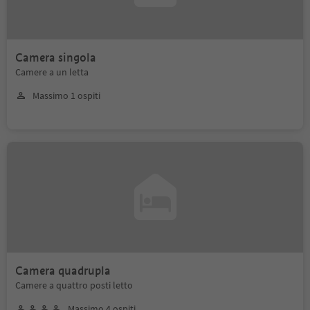
Camera singola
Camere a un letta
Massimo 1 ospiti
Camera quadrupla
Camere a quattro posti letto
Massimo 4 ospiti