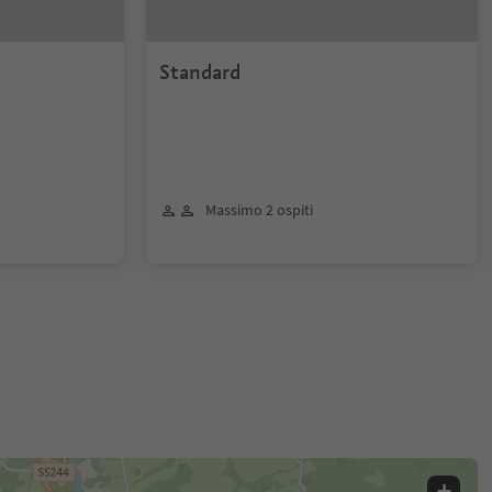
Standard
Massimo 2 ospiti
+