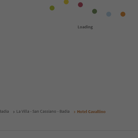
Badia
La Villa - San Cassiano - Badia
Hotel Cavallino