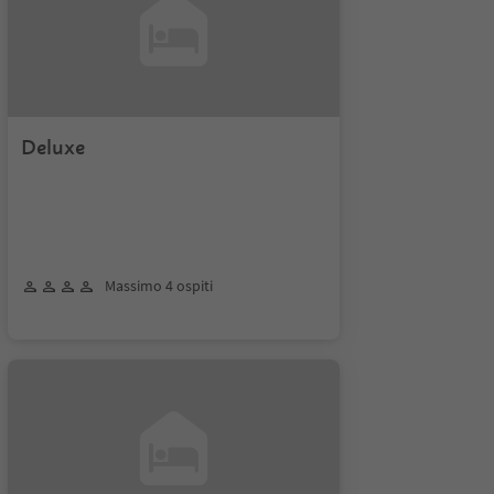
Deluxe
Massimo 4 ospiti