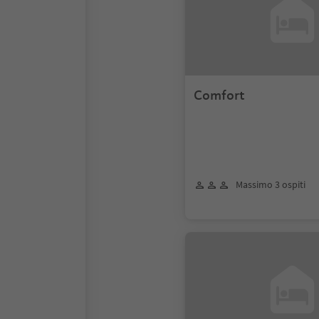
Comfort
Massimo 3 ospiti