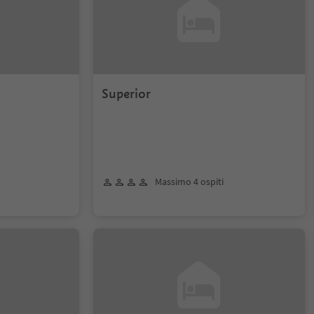
Superior
Massimo 4 ospiti