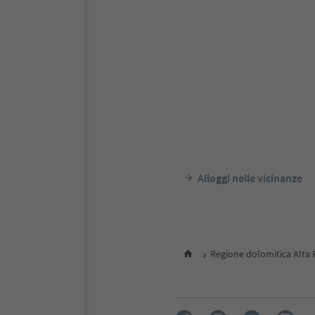
Alloggi nelle vicinanze
Regione dolomitica Alta 