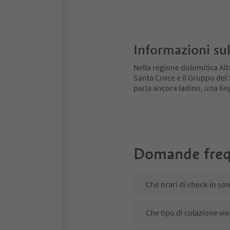
Informazioni sul
Nella regione dolomitica Alt
Santa Croce e il Gruppo del Se
parla ancora ladino, una ling
Domande freq
Che orari di check-in son
Che tipo di colazione vie