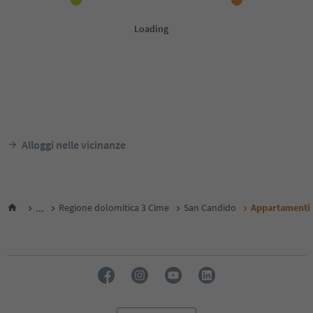
Alloggi nelle vicinanze
...
Regione dolomitica 3 Cime
San Candido
Appartamenti 