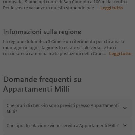
rinnovata. Siamo nel cuore di San Candido a 100 m dal centro.
Per le vostre vacanze in questo stupendo pae
...
Leggi tutto
Informazioni sulla regione
La regione dolomitica 3 Cime è un riferimento per chi ama la
montagna in ogni stagione. In estate si sale verso le torri
rocciose o si cammina tra le postazioni della Gran
...
Leggi tutto
Domande frequenti su
Appartamenti Milli
Che orari di check-in sono previsti presso Appartamenti
Milli?
Che tipo di colazione viene servita a Appartamenti Milli?