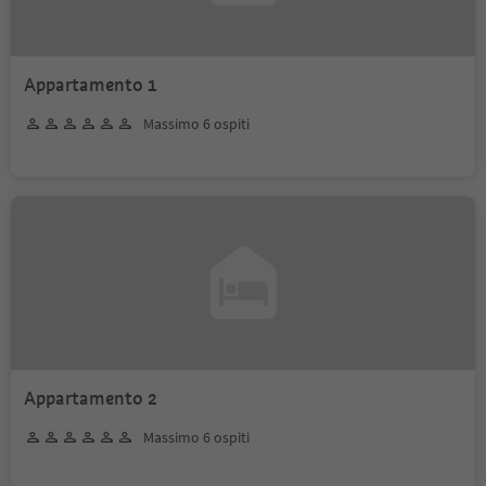
Appartamento 1
Massimo 6 ospiti
Appartamento 2
Massimo 6 ospiti