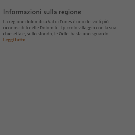
Informazioni sulla regione
La regione dolomitica Val di Funes è uno dei volti più
riconoscibili delle Dolomiti. Il piccolo villaggio con la sua
chiesetta e, sullo sfondo, le Odle: basta uno sguardo
...
Leggi tutto