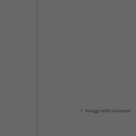
Alloggi nelle vicinanze