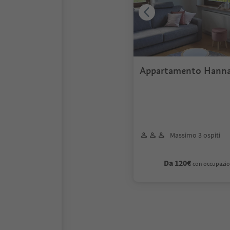
Appartamento Hann
Massimo 3 ospiti
Da 120€
con occupazio