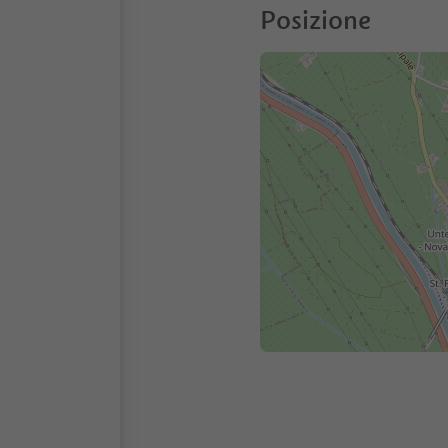
Posizione