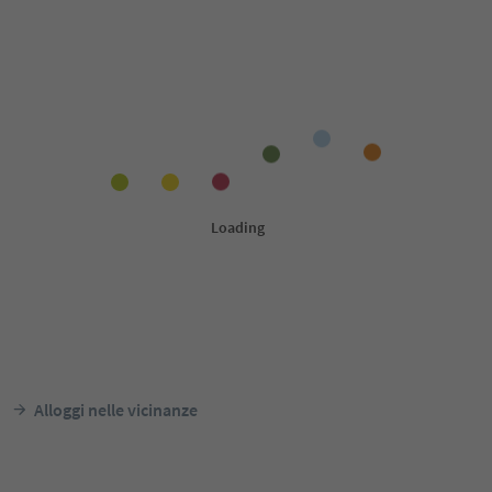
Alloggi nelle vicinanze