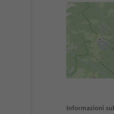
Informazioni sul