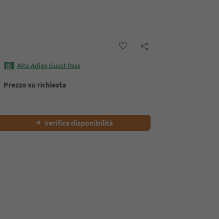
Alto Adige Guest Pass
Prezzo su richiesta
Verifica disponibilità