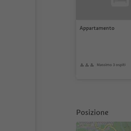
Appartamento
Massimo 3 ospiti
Posizione