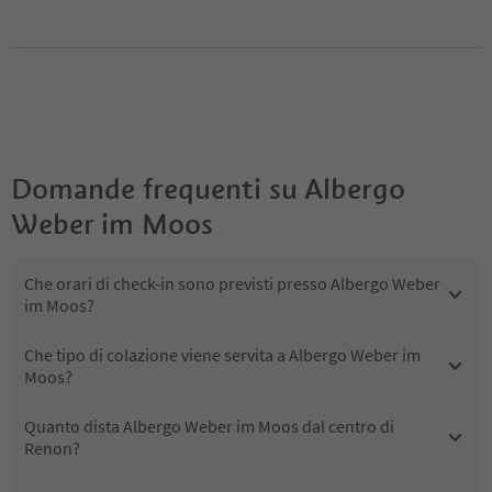
Domande frequenti su
Albergo
Weber im Moos
Che orari di check-in sono previsti presso Albergo Weber
im Moos?
Che tipo di colazione viene servita a Albergo Weber im
Moos?
Quanto dista Albergo Weber im Moos dal centro di
Renon?