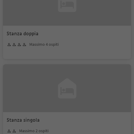
Stanza doppia
Massimo 4 ospiti
Stanza singola
Massimo 2 ospiti